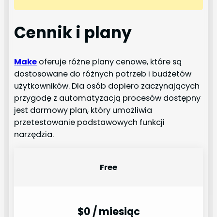
Cennik i plany
Make
oferuje różne plany cenowe, które są
dostosowane do różnych potrzeb i budżetów
użytkowników. Dla osób dopiero zaczynających
przygodę z automatyzacją procesów dostępny
jest darmowy plan, który umożliwia
przetestowanie podstawowych funkcji
narzędzia.
Free
$0 / miesiąc