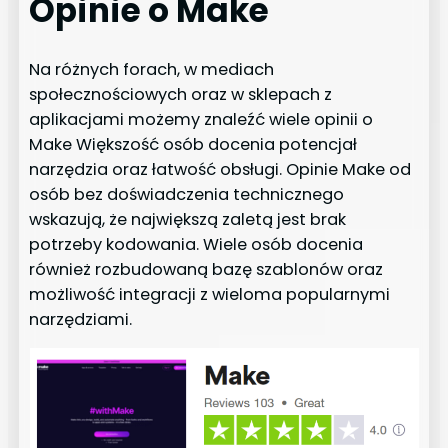
Opinie o Make
Na różnych forach, w mediach
społecznościowych oraz w sklepach z
aplikacjami możemy znaleźć wiele opinii o
Make Większość osób docenia potencjał
narzędzia oraz łatwość obsługi. Opinie Make od
osób bez doświadczenia technicznego
wskazują, że największą zaletą jest brak
potrzeby kodowania. Wiele osób docenia
również rozbudowaną bazę szablonów oraz
możliwość integracji z wieloma popularnymi
narzędziami.