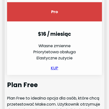
Pro
$16 / miesiąc
Własne zmienne
Priorytetowa obsługa
Elastyczne zużycie
KUP
Plan Free
Plan Free to idealna opcja dla osób, które chcą
przetestować Make.com. Użytkownik otrzymuje