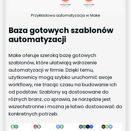
Przykładowa automatyzacja w Make
Baza gotowych szablonów
automatyzacji
Make oferuje szeroką bazę gotowych
szablonów, które ułatwiają wdrożenie
automatyzacji w firmie. Dzięki temu,
użytkownicy mogą szybko uruchomić swoje
workflowy, nie tracąc czasu na budowanie ich
od podstaw. Szablony są dostosowane do
różnych branż, co sprawia, że narzędzie jest
wszechstronne i można je łatwo dostosować do
konkretnych potrzeb.