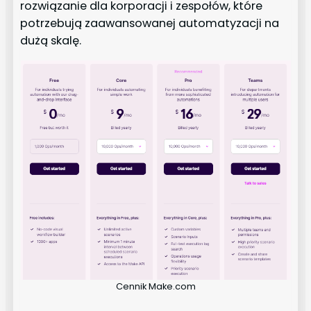
rozwiązanie dla korporacji i zespołów, które
potrzebują zaawansowanej automatyzacji na
dużą skalę.
Cennik Make.com