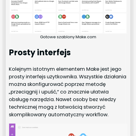
Gotowe szablony Make.com
Prosty interfejs
Kolejnym istotnym elementem Make jest jego
prosty interfejs użytkownika. Wszystkie działania
można skonfigurować poprzez metodę
„przeciągnij i upuść,” co znacznie ułatwia
obsługę narzędzia. Nawet osoby bez wiedzy
technicznej mogą z łatwością stworzyć
skomplikowany automatyczny workflow.