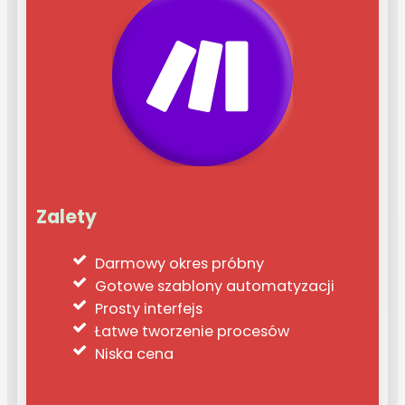
Zalety
Darmowy okres próbny
Gotowe szablony automatyzacji
Prosty interfejs
Łatwe tworzenie procesów
Niska cena