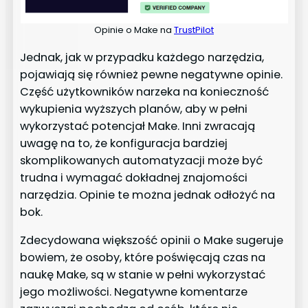
Opinie o Make na
TrustPilot
Jednak, jak w przypadku każdego narzędzia,
pojawiają się również pewne negatywne opinie.
Część użytkowników narzeka na konieczność
wykupienia wyższych planów, aby w pełni
wykorzystać potencjał Make. Inni zwracają
uwagę na to, że konfiguracja bardziej
skomplikowanych automatyzacji może być
trudna i wymagać dokładnej znajomości
narzędzia. Opinie te można jednak odłożyć na
bok.
Zdecydowana większość opinii o Make sugeruje
bowiem, że osoby, które poświęcają czas na
naukę Make, są w stanie w pełni wykorzystać
jego możliwości. Negatywne komentarze