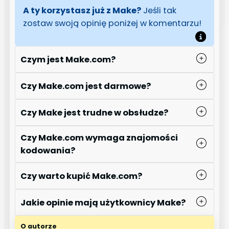
A ty korzystasz już z Make?
Jeśli tak
zostaw swoją opinię poniżej w komentarzu!
Czym jest Make.com?
Czy Make.com jest darmowe?
Czy Make jest trudne w obsłudze?
Czy Make.com wymaga znajomości
kodowania?
Czy warto kupić Make.com?
Jakie opinie mają użytkownicy Make?
O autorze