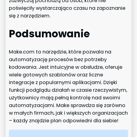
zazwyczaj pochodzą od osób, które nie
poświęciły wystarczająco czasu na zapoznanie
się z narzędziem.
Podsumowanie
Make.com to narzędzie, które pozwala na
automatyzację procesów bez potrzeby
kodowania. Jest intuicyjne w obsłudze, oferuje
wiele gotowych szablonów oraz liczne
integracje z popularnymi aplikacjami. Dzięki
funkcji podglądu działań w czasie rzeczywistym,
użytkownicy mają pełną kontrolę nad swoimi
automatyzacjami. Make sprawdza się zarówno
w małych firmach, jak i większych organizacjach
– każdy znajdzie plan odpowiedni dla siebie!