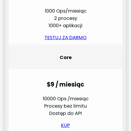
1000 Ops/miesiąc
2 procesy
1000+ aplikacji
TESTUJ ZA DARMO
Core
$9 / miesiąc
10000 Ops /miesiąc
Procesy bez limitu
Dostęp do API
KUP