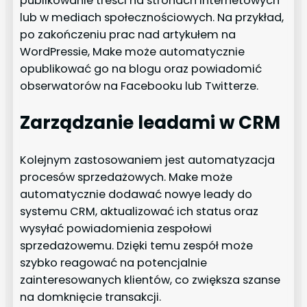
publikowanie treści na stronach internetowych
lub w mediach społecznościowych. Na przykład,
po zakończeniu prac nad artykułem na
WordPressie, Make może automatycznie
opublikować go na blogu oraz powiadomić
obserwatorów na Facebooku lub Twitterze.
Zarządzanie leadami w CRM
Kolejnym zastosowaniem jest automatyzacja
procesów sprzedażowych. Make może
automatycznie dodawać nowye leady do
systemu CRM, aktualizować ich status oraz
wysyłać powiadomienia zespołowi
sprzedażowemu. Dzięki temu zespół może
szybko reagować na potencjalnie
zainteresowanych klientów, co zwiększa szanse
na domknięcie transakcji.