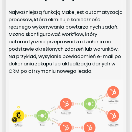
Najważniejszą funkcją Make jest automatyzacja
procesów, która eliminuje konieczność
ręcznego wykonywania powtarzalnych zadań.
Można skonfigurować workflow, który
automatycznie przeprowadza działania na
podstawie określonych zdarzeń lub warunków.
Na przykład, wysyłanie powiadomień e-mail po
dokonaniu zakupu lub aktualizacja danych w
CRM po otrzymaniu nowego leada.