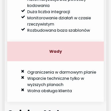
kodowania
Duża liczba integracji
Monitorowanie działań w czasie
rzeczywistym
Rozbudowana baza szablonów
Wady
Ograniczenia w darmowym planie
Wsparcie techniczne tylko w
wyższych planach
Wolna obsługa klienta