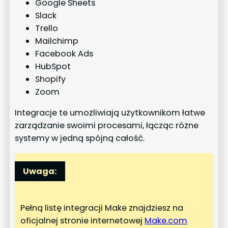
Google Sheets
Slack
Trello
Mailchimp
Facebook Ads
HubSpot
Shopify
Zoom
Integracje te umożliwiają użytkownikom łatwe
zarządzanie swoimi procesami, łącząc różne
systemy w jedną spójną całość.
Uwaga:
Pełną listę integracji Make znajdziesz na
oficjalnej stronie internetowej
Make.com