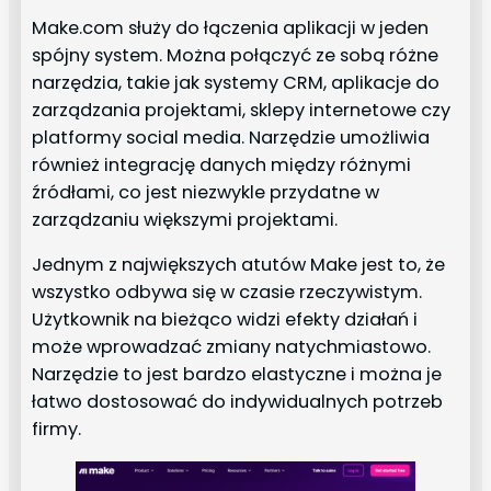
Make.com służy do łączenia aplikacji w jeden
spójny system. Można połączyć ze sobą różne
narzędzia, takie jak systemy CRM, aplikacje do
zarządzania projektami, sklepy internetowe czy
platformy social media. Narzędzie umożliwia
również integrację danych między różnymi
źródłami, co jest niezwykle przydatne w
zarządzaniu większymi projektami.
Jednym z największych atutów Make jest to, że
wszystko odbywa się w czasie rzeczywistym.
Użytkownik na bieżąco widzi efekty działań i
może wprowadzać zmiany natychmiastowo.
Narzędzie to jest bardzo elastyczne i można je
łatwo dostosować do indywidualnych potrzeb
firmy.