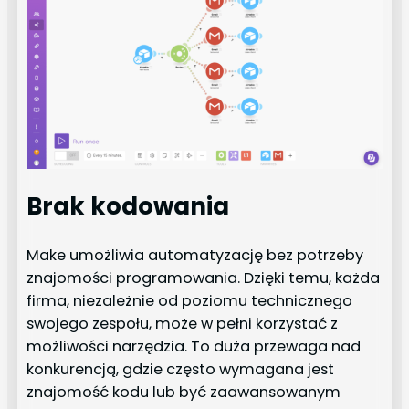
Brak kodowania
Make umożliwia automatyzację bez potrzeby
znajomości programowania. Dzięki temu, każda
firma, niezależnie od poziomu technicznego
swojego zespołu, może w pełni korzystać z
możliwości narzędzia. To duża przewaga nad
konkurencją, gdzie często wymagana jest
znajomość kodu lub być zaawansowanym