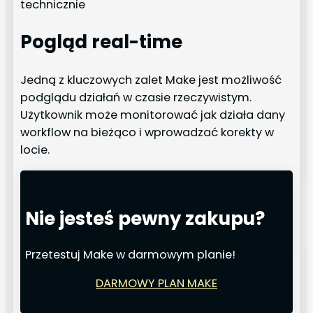
technicznie
Pogląd real-time
Jedną z kluczowych zalet Make jest możliwość
podglądu działań w czasie rzeczywistym.
Użytkownik może monitorować jak działa dany
workflow na bieżąco i wprowadzać korekty w
locie.
Nie jesteś pewny zakupu?
Przetestuj Make w darmowym planie!
DARMOWY PLAN MAKE