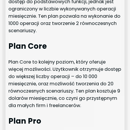
dostęp do podstawowych funkcji, jednak jest
ograniczony w liczbie wykonywanych operacji
miesięcznie. Ten plan pozwala na wykonanie do
1000 operacji oraz tworzenie 2 równoczesnych
scenariuszy.
Plan Core
Plan Core to kolejny poziom, który oferuje
więcej możliwości. Użytkownik otrzymuje dostęp
do większej liczby operacji – do 10 000
miesięcznie, oraz możliwość tworzenia do 20
równoczesnych scenariuszy. Ten plan kosztuje 9
dolarów miesięcznie, co czyni go przystępnym
dla małych firm i freelancerów.
Plan Pro