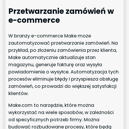
Przetwarzanie zamówień w
e-commerce
W branży e-commerce Make może
zautomatyzować przetwarzanie zamówień. Na
przykład, po złożeniu zamówienia przez klienta,
Make automatycznie aktualizuje stan
magazynu, generuje fakturę oraz wysyła
powiadomienie o wysyłce. Automatyzacja tych
procesów eliminuje błędy i przyspiesza obsługę
zamówień, co prowadzi do większej satysfakcji
klientów.
Make.com to narzędzie, które można
wykorzystać na wiele sposobów, w zależności
od specyficznych potrzeb firmy. Można
budować rozbudowane procesy, które będą