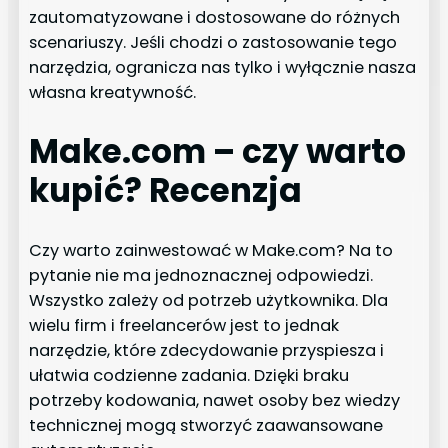
zautomatyzowane i dostosowane do różnych
scenariuszy. Jeśli chodzi o zastosowanie tego
narzędzia, ogranicza nas tylko i wyłącznie nasza
własna kreatywność.
Make.com – czy warto
kupić? Recenzja
Czy warto zainwestować w Make.com? Na to
pytanie nie ma jednoznacznej odpowiedzi.
Wszystko zależy od potrzeb użytkownika. Dla
wielu firm i freelancerów jest to jednak
narzędzie, które zdecydowanie przyspiesza i
ułatwia codzienne zadania. Dzięki braku
potrzeby kodowania, nawet osoby bez wiedzy
technicznej mogą stworzyć zaawansowane