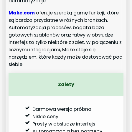
automatyzacje.
Make.com
oferuje szeroką gamę funkcji, które
są bardzo przydatne w różnych branżach.
Automatyzacja procesów, bogata baza
gotowych szablonów oraz łatwy w obsłudze
interfejs to tylko niektóre z zalet. W połączeniu z
licznymi integracjami, Make staje się
narzędziem, które każdy może dostosować pod
siebie.
Zalety
Darmowa wersja próbna
Niskie ceny
Prosty w obsłudze interfejs
Automatyzacja bez potrzeby