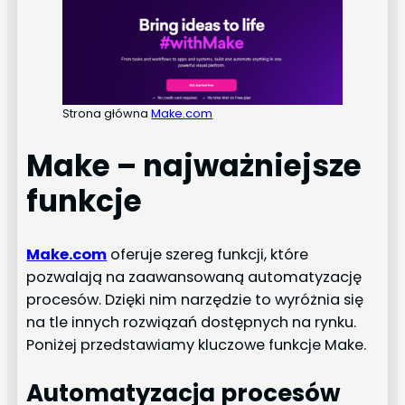
Strona główna
Make.com
Make – najważniejsze
funkcje
Make.com
oferuje szereg funkcji, które
pozwalają na zaawansowaną automatyzację
procesów. Dzięki nim narzędzie to wyróżnia się
na tle innych rozwiązań dostępnych na rynku.
Poniżej przedstawiamy kluczowe funkcje Make.
Automatyzacja procesów