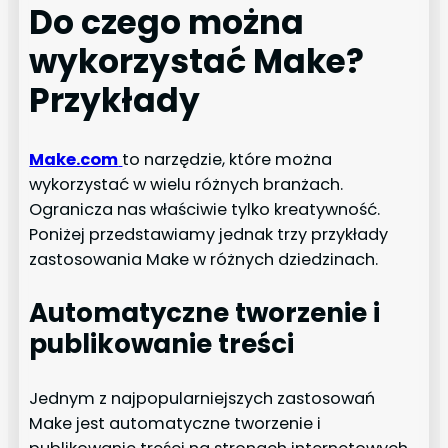
Do czego można
wykorzystać Make?
Przykłady
Make.com
to narzędzie, które można
wykorzystać w wielu różnych branżach.
Ogranicza nas właściwie tylko kreatywność.
Poniżej przedstawiamy jednak trzy przykłady
zastosowania Make w różnych dziedzinach.
Automatyczne tworzenie i
publikowanie treści
Jednym z najpopularniejszych zastosowań
Make jest automatyczne tworzenie i