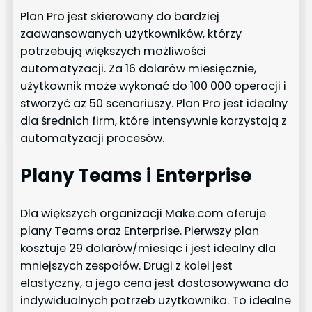
Plan Pro jest skierowany do bardziej
zaawansowanych użytkowników, którzy
potrzebują większych możliwości
automatyzacji. Za 16 dolarów miesięcznie,
użytkownik może wykonać do 100 000 operacji i
stworzyć aż 50 scenariuszy. Plan Pro jest idealny
dla średnich firm, które intensywnie korzystają z
automatyzacji procesów.
Plany Teams i Enterprise
Dla większych organizacji Make.com oferuje
plany Teams oraz Enterprise. Pierwszy plan
kosztuje 29 dolarów/miesiąc i jest idealny dla
mniejszych zespołów. Drugi z kolei jest
elastyczny, a jego cena jest dostosowywana do
indywidualnych potrzeb użytkownika. To idealne