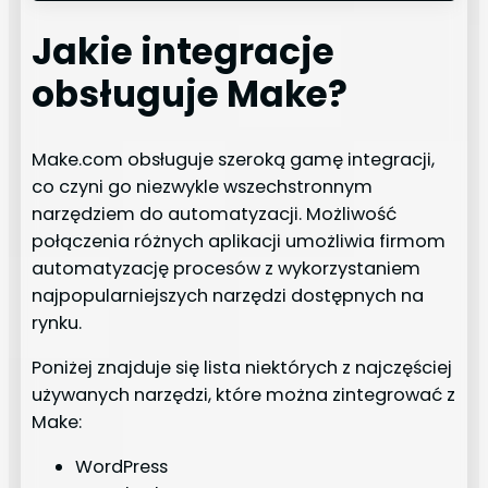
Jakie integracje
obsługuje Make?
Make.com obsługuje szeroką gamę integracji,
co czyni go niezwykle wszechstronnym
narzędziem do automatyzacji. Możliwość
połączenia różnych aplikacji umożliwia firmom
automatyzację procesów z wykorzystaniem
najpopularniejszych narzędzi dostępnych na
rynku.
Poniżej znajduje się lista niektórych z najczęściej
używanych narzędzi, które można zintegrować z
Make:
WordPress