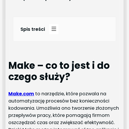
Spis treści
Make – co to jest i do
czego służy
?
Make.com
to narzędzie, które pozwala na
automatyzację procesów bez konieczności
kodowania. Umożliwia ono tworzenie złożonych
przepływów pracy, które pomagają firmom
oszczędzać czas oraz zwiększać efektywność.