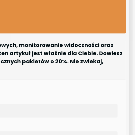
zowych, monitorowanie widoczności oraz
en artykuł jest właśnie dla Ciebie. Dowiesz
ocznych pakietów o 20%. Nie zwlekaj,