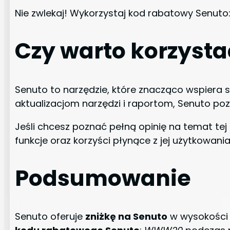
Nie zwlekaj! Wykorzystaj kod rabatowy Senuto
Czy warto korzysta
Senuto to narzędzie, które znacząco wspiera s
aktualizacjom narzędzi i raportom, Senuto po
Jeśli chcesz poznać pełną opinię na temat te
funkcje oraz korzyści płynące z jej użytkowania
Podsumowanie
Senuto oferuje
zniżkę na Senuto
w wysokości 