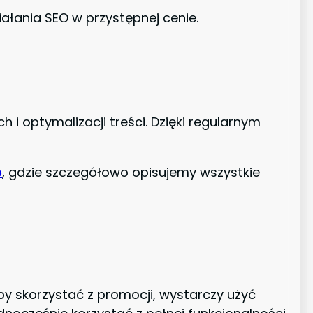
ałania SEO w przystępnej cenie.
i optymalizacji treści. Dzięki regularnym
o
, gdzie szczegółowo opisujemy wszystkie
y skorzystać z promocji, wystarczy użyć