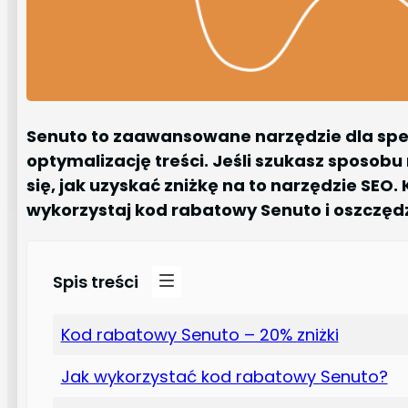
Senuto to zaawansowane narzędzie dla spec
optymalizację treści. Jeśli szukasz sposobu 
się, jak uzyskać zniżkę na to narzędzie SEO
wykorzystaj kod rabatowy Senuto i oszczędz
Spis treści
Kod rabatowy Senuto – 20% zniżki
Jak wykorzystać kod rabatowy Senuto?