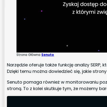
Strona Główna
Senuto
Narzędzie oferuje także funkcję analizy SERP,
Dzięki temu można dowiedzieć się, jakie strony
Senuto pomaga również w monitorowaniu pozyc
stroną. To z kolei skutkuje tym, że możemy bar