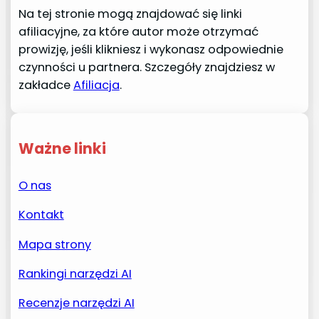
Na tej stronie mogą znajdować się linki
afiliacyjne, za które autor może otrzymać
prowizję, jeśli klikniesz i wykonasz odpowiednie
czynności u partnera. Szczegóły znajdziesz w
zakładce
Afiliacja
.
Ważne linki
O nas
Kontakt
Mapa strony
Rankingi narzędzi AI
Recenzje narzędzi AI