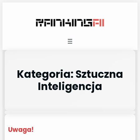
Kategoria:
Sztuczna
Inteligencja
Uwaga!